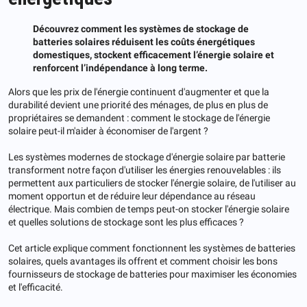
Découvrez comment les systèmes de stockage de
batteries solaires réduisent les coûts énergétiques
domestiques, stockent efficacement l’énergie solaire et
renforcent l’indépendance à long terme.
Alors que les prix de l'énergie continuent d'augmenter et que la
durabilité devient une priorité des ménages, de plus en plus de
propriétaires se demandent : comment le stockage de l'énergie
solaire peut-il m'aider à économiser de l'argent ?
Les systèmes modernes de stockage d'énergie solaire par batterie
transforment notre façon d'utiliser les énergies renouvelables : ils
permettent aux particuliers de stocker l'énergie solaire, de l'utiliser au
moment opportun et de réduire leur dépendance au réseau
électrique. Mais combien de temps peut-on stocker l'énergie solaire
et quelles solutions de stockage sont les plus efficaces ?
Cet article explique comment fonctionnent les systèmes de batteries
solaires, quels avantages ils offrent et comment choisir les bons
fournisseurs de stockage de batteries pour maximiser les économies
et l'efficacité.