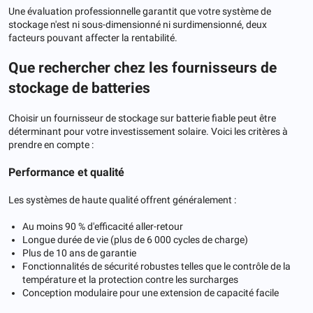
Une évaluation professionnelle garantit que votre système de
stockage n'est ni sous-dimensionné ni surdimensionné, deux
facteurs pouvant affecter la rentabilité.
Que rechercher chez les fournisseurs de
stockage de batteries
Choisir un fournisseur de stockage sur batterie fiable peut être
déterminant pour votre investissement solaire. Voici les critères à
prendre en compte :
Performance et qualité
Les systèmes de haute qualité offrent généralement :
Au moins 90 % d'efficacité aller-retour
Longue durée de vie (plus de 6 000 cycles de charge)
Plus de 10 ans de garantie
Fonctionnalités de sécurité robustes telles que le contrôle de la
température et la protection contre les surcharges
Conception modulaire pour une extension de capacité facile