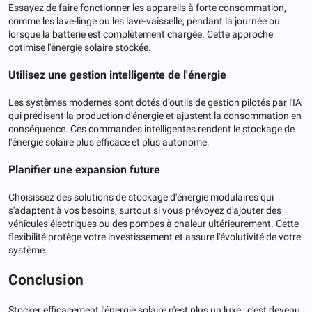
Essayez de faire fonctionner les appareils à forte consommation,
comme les lave-linge ou les lave-vaisselle, pendant la journée ou
lorsque la batterie est complètement chargée. Cette approche
optimise l'énergie solaire stockée.
Utilisez une gestion intelligente de l'énergie
Les systèmes modernes sont dotés d'outils de gestion pilotés par l'IA
qui prédisent la production d'énergie et ajustent la consommation en
conséquence. Ces commandes intelligentes rendent le stockage de
l'énergie solaire plus efficace et plus autonome.
Planifier une expansion future
Choisissez des solutions de stockage d'énergie modulaires qui
s'adaptent à vos besoins, surtout si vous prévoyez d'ajouter des
véhicules électriques ou des pompes à chaleur ultérieurement. Cette
flexibilité protège votre investissement et assure l'évolutivité de votre
système.
Conclusion
Stocker efficacement l'énergie solaire n'est plus un luxe : c'est devenu