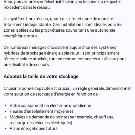
Vous pouvez prélever l'électricité selon vos besoins ou réinjecter
l'excédent dans le réseau.
Un système hors réseau, quant à lui, fonctionne de manière
totalement indépendante. Ces installations sont idéales pour les
zones isolées ou les propriétaires souhaitant une autonomie
énergétique totale.
De nombreux ménages choisissent aujourd'hui des systèmes
hybrides de stockage d'énergie solaire, utilisant principalement
l'énergie solaire stockée, tout en restant connectés au réseau pour
une flexibilité de secours.
Adaptez la taille de votre stockage
Choisir la bonne capacité est crucial. En règle générale, dimensionner
votre solution de stockage d'énergie en fonction de :
Votre consommation électrique quotidienne
Heures d'ensoleillement moyennes
Modèles de demande de pointe (par exemple, chauffage,
recharge de véhicules électriques)
Plans énergétiques futurs