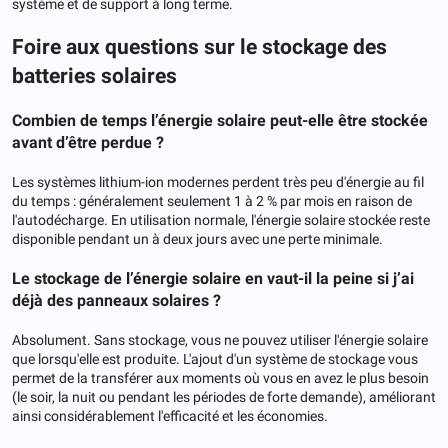
système et de support à long terme.
Foire aux questions sur le stockage des
batteries solaires
Combien de temps l’énergie solaire peut-elle être stockée
avant d’être perdue ?
Les systèmes lithium-ion modernes perdent très peu d'énergie au fil
du temps : généralement seulement 1 à 2 % par mois en raison de
l'autodécharge. En utilisation normale, l'énergie solaire stockée reste
disponible pendant un à deux jours avec une perte minimale.
Le stockage de l’énergie solaire en vaut-il la peine si j’ai
déjà des panneaux solaires ?
Absolument. Sans stockage, vous ne pouvez utiliser l'énergie solaire
que lorsqu'elle est produite. L'ajout d'un système de stockage vous
permet de la transférer aux moments où vous en avez le plus besoin
(le soir, la nuit ou pendant les périodes de forte demande), améliorant
ainsi considérablement l'efficacité et les économies.