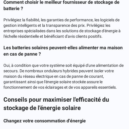
Comment choisir le meilleur fournisseur de stockage de
batterie ?
Privilégiez la fiabilité, les garanties de performance, les logiciels de
gestion intelligents et la transparence des prix. Privilégiez les
entreprises spécialisées dans les solutions de stockage d'énergie à
l'échelle résidentielle et bénéficiant d'avis clients positifs.
Les batteries solaires peuvent-elles alimenter ma maison
en cas de panne ?
Oui, à condition que votre système soit équipé d'une alimentation de
secours. De nombreux onduleurs hybrides peuvent isoler votre
maison du réseau électrique en cas de panne de courant,
garantissant ainsi que l'énergie solaire stockée assure le
fonctionnement de vos éclairages et de vos appareils essentiels.
Conseils pour maximiser l'efficacité du
stockage de l'énergie solaire
Changez votre consommation d'énergie