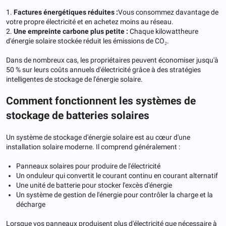
1.
Factures énergétiques réduites :
Vous consommez davantage de
votre propre électricité et en achetez moins au réseau.
2.
Une empreinte carbone plus petite :
Chaque kilowattheure
d'énergie solaire stockée réduit les émissions de CO₂.
Dans de nombreux cas, les propriétaires peuvent économiser jusqu'à
50 % sur leurs coûts annuels d'électricité grâce à des stratégies
intelligentes de stockage de l'énergie solaire.
Comment fonctionnent les systèmes de
stockage de batteries solaires
Un système de stockage d'énergie solaire est au cœur d'une
installation solaire moderne. Il comprend généralement :
Panneaux solaires pour produire de l'électricité
Un onduleur qui convertit le courant continu en courant alternatif
Une unité de batterie pour stocker l'excès d'énergie
Un système de gestion de l'énergie pour contrôler la charge et la
décharge
Lorsque vos panneaux produisent plus d'électricité que nécessaire à