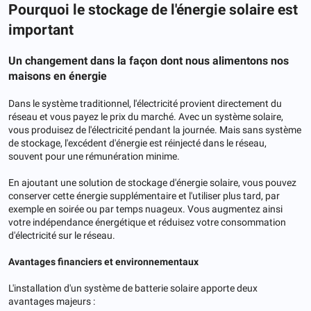
Pourquoi le stockage de l'énergie solaire est
important
Un changement dans la façon dont nous alimentons nos
maisons en énergie
Dans le système traditionnel, l'électricité provient directement du
réseau et vous payez le prix du marché. Avec un système solaire,
vous produisez de l'électricité pendant la journée. Mais sans système
de stockage, l'excédent d'énergie est réinjecté dans le réseau,
souvent pour une rémunération minime.
En ajoutant une solution de stockage d'énergie solaire, vous pouvez
conserver cette énergie supplémentaire et l'utiliser plus tard, par
exemple en soirée ou par temps nuageux. Vous augmentez ainsi
votre indépendance énergétique et réduisez votre consommation
d'électricité sur le réseau.
Avantages financiers et environnementaux
L'installation d'un système de batterie solaire apporte deux
avantages majeurs :