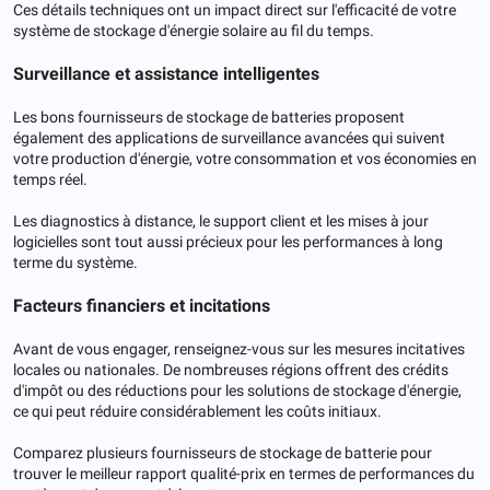
Ces détails techniques ont un impact direct sur l'efficacité de votre
système de stockage d'énergie solaire au fil du temps.
Surveillance et assistance intelligentes
Les bons fournisseurs de stockage de batteries proposent
également des applications de surveillance avancées qui suivent
votre production d'énergie, votre consommation et vos économies en
temps réel.
Les diagnostics à distance, le support client et les mises à jour
logicielles sont tout aussi précieux pour les performances à long
terme du système.
Facteurs financiers et incitations
Avant de vous engager, renseignez-vous sur les mesures incitatives
locales ou nationales. De nombreuses régions offrent des crédits
d'impôt ou des réductions pour les solutions de stockage d'énergie,
ce qui peut réduire considérablement les coûts initiaux.
Comparez plusieurs fournisseurs de stockage de batterie pour
trouver le meilleur rapport qualité-prix en termes de performances du