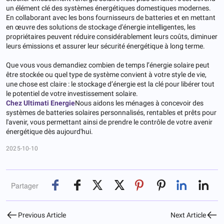
un élément clé des systèmes énergétiques domestiques modernes.
En collaborant avec les bons fournisseurs de batteries et en mettant
en œuvre des solutions de stockage d'énergie intelligentes, les
propriétaires peuvent réduire considérablement leurs coûts, diminuer
leurs émissions et assurer leur sécurité énergétique à long terme.
Que vous vous demandiez combien de temps l’énergie solaire peut
être stockée ou quel type de système convient à votre style de vie,
une chose est claire : le stockage d’énergie est la clé pour libérer tout
le potentiel de votre investissement solaire.
Chez Ultimati Energie
Nous aidons les ménages à concevoir des
systèmes de batteries solaires personnalisés, rentables et prêts pour
l'avenir, vous permettant ainsi de prendre le contrôle de votre avenir
énergétique dès aujourd'hui.
2025-10-10
Partager
Previous Article
Next Article