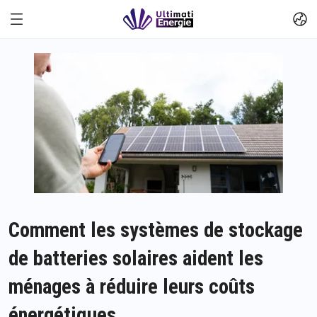
Comment les systèmes de stockage
de batteries solaires aident les
ménages à réduire leurs coûts
énergétiques