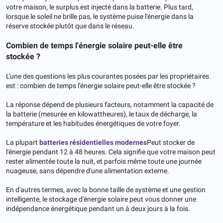
votre maison, le surplus est injecté dans la batterie. Plus tard,
lorsque le soleil ne brille pas, le système puise l'énergie dans la
réserve stockée plutôt que dans le réseau.
Combien de temps l'énergie solaire peut-elle être
stockée ?
L'une des questions les plus courantes posées par les propriétaires
est : combien de temps l'énergie solaire peut-elle être stockée ?
La réponse dépend de plusieurs facteurs, notamment la capacité de
la batterie (mesurée en kilowattheures), le taux de décharge, la
température et les habitudes énergétiques de votre foyer.
La plupart
batteries résidentielles modernes
Peut stocker de
l'énergie pendant 12 à 48 heures. Cela signifie que votre maison peut
rester alimentée toute la nuit, et parfois même toute une journée
nuageuse, sans dépendre d'une alimentation externe.
En d'autres termes, avec la bonne taille de système et une gestion
intelligente, le stockage d'énergie solaire peut vous donner une
indépendance énergétique pendant un à deux jours à la fois.