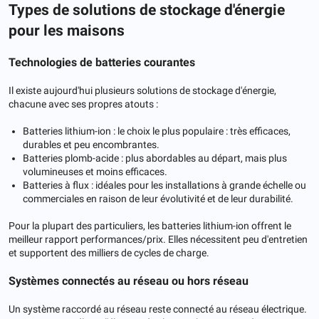
Types de solutions de stockage d'énergie
pour les maisons
Technologies de batteries courantes
Il existe aujourd'hui plusieurs solutions de stockage d'énergie,
chacune avec ses propres atouts :
Batteries lithium-ion : le choix le plus populaire : très efficaces,
durables et peu encombrantes.
Batteries plomb-acide : plus abordables au départ, mais plus
volumineuses et moins efficaces.
Batteries à flux : idéales pour les installations à grande échelle ou
commerciales en raison de leur évolutivité et de leur durabilité.
Pour la plupart des particuliers, les batteries lithium-ion offrent le
meilleur rapport performances/prix. Elles nécessitent peu d'entretien
et supportent des milliers de cycles de charge.
Systèmes connectés au réseau ou hors réseau
Un système raccordé au réseau reste connecté au réseau électrique.