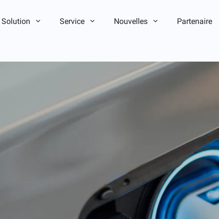
Solution
Service
Nouvelles
Partenaire