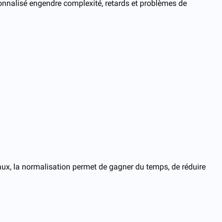
rsonnalisé engendre complexité, retards et problèmes de
iaux, la normalisation permet de gagner du temps, de réduire