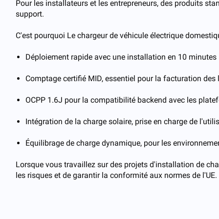
Pour les installateurs et les entrepreneurs, des produits st
support.
C'est pourquoi Le chargeur de véhicule électrique domestiqu
Déploiement rapide avec une installation en 10 minutes
Comptage certifié MID, essentiel pour la facturation des 
OCPP 1.6J pour la compatibilité backend avec les platefo
Intégration de la charge solaire, prise en charge de l'util
Équilibrage de charge dynamique, pour les environneme
Lorsque vous travaillez sur des projets d'installation de c
les risques et de garantir la conformité aux normes de l'UE.