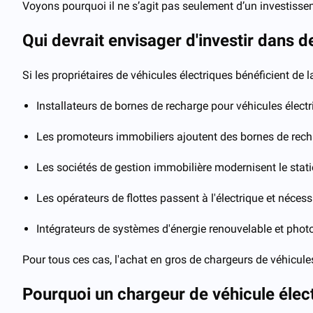
Voyons pourquoi il ne s’agit pas seulement d’un investissem
Qui devrait envisager d'investir dans 
Si les propriétaires de véhicules électriques bénéficient de 
Installateurs de bornes de recharge pour véhicules électr
Les promoteurs immobiliers ajoutent des bornes de recha
Les sociétés de gestion immobilière modernisent le sta
Les opérateurs de flottes passent à l'électrique et nécess
Intégrateurs de systèmes d'énergie renouvelable et photo
Pour tous ces cas, l'achat en gros de chargeurs de véhicules
Pourquoi un chargeur de véhicule éle