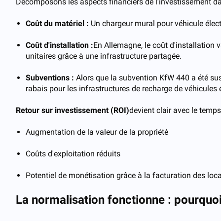
Décomposons les aspects financiers de l’investissement dan
Coût du matériel :
Un chargeur mural pour véhicule élect
Coût d'installation :
En Allemagne, le coût d'installation 
unitaires grâce à une infrastructure partagée.
Subventions :
Alors que la subvention KfW 440 a été sus
rabais pour les infrastructures de recharge de véhicules 
Retour sur investissement (ROI)
devient clair avec le temps
Augmentation de la valeur de la propriété
Coûts d'exploitation réduits
Potentiel de monétisation grâce à la facturation des loc
La normalisation fonctionne : pourquoi