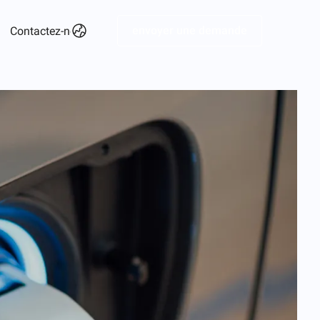
envoyer une demande
Contactez-nous