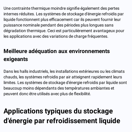
Une contrainte thermique moindre signifie également des pertes
internes réduites. Les systèmes de stockage d'énergie refroidis par
liquide fonctionnent plus efficacement car ils peuvent fournir leur
puissance nominale pendant des périodes plus longues sans
dégradation thermique. Ceci est particulièrement avantageux pour
les applications avec des variations de charge fréquentes.
Meilleure adéquation aux environnements
exigeants
Dans les halls industriels, les installations extérieures ou les climats
chauds, les systèmes refroidis par air atteignent rapidement leurs
limites. Les systèmes de stockage d'énergie refroidis par liquide sont
beaucoup moins dépendants des températures ambiantes et
peuvent donc être utilisés avec plus de flexibilité.
Applications typiques du stockage
d'énergie par refroidissement liquide