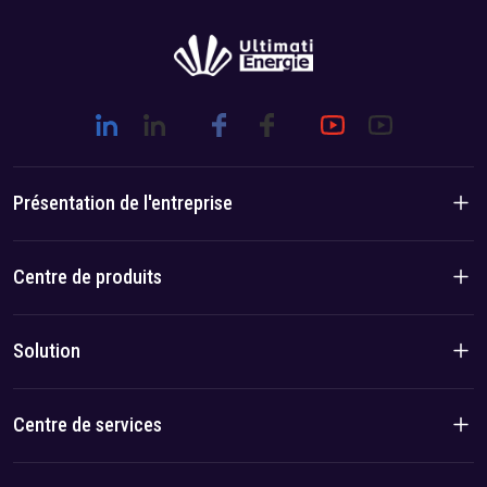
Présentation de l'entreprise
Présentation de l'entreprise
Centre de produits
Histoire de la marque
Produits résidentiels
Solution
Avantage équipe/local
Produits C&I
Solution
Centre de services
Cas
politique de confidentialité