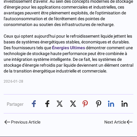
investissement d'avenir. Au sein des concepts modernes de stockage
d'énergie pour les applications commerciales et industrielles, ces
avantages peuvent être pleinement exploités, de l'optimisation de
l'autoconsommation et de l'écrêtement des pointes de
consommation au soutien des infrastructures de recharge.
Ceux qui optent aujourd'hui pour le refroidissement liquide jettent les
bases de systèmes énergétiques stables, économiques et durables.
Des fournisseurs tels que
Énergies Ultimes
démontrer comment une
technologie de stockage haute performance peut être combinée à
une intégration système intelligente. De ce fait, les systèmes de
stockage d'énergie refroidis par liquide deviennent un élément central
de la transition énergétique industrielle et commerciale.
2026-01-28
Partager
Previous Article
Next Article