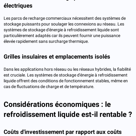
électriques
Les parcs de recharge commerciaux nécessitent des systèmes de
stockage puissants pour soulager les connexions au réseau. Les
systèmes de stockage d'énergie à refroidissement liquide sont
particulièrement adaptés car ils peuvent fournir une puissance
élevée rapidement sans surcharge thermique.
Grilles insulaires et emplacements isolés
Dans les applications hors réseau ou les réseaux hybrides, la fiabilité
est cruciale. Les systèmes de stockage d'énergie à refroidissement
liquide offrent des conditions de fonctionnement stables, même en
cas de fluctuations de charge et de température.
Considérations économiques : le
refroidissement liquide est-il rentable ?
Coûts d'investissement par rapport aux coûts