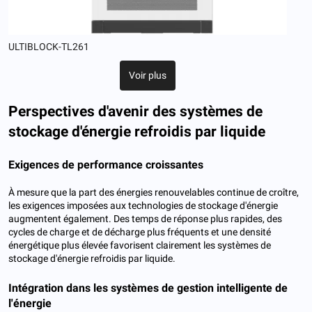
ULTIBLOCK-TL261
Voir plus
Perspectives d'avenir des systèmes de
stockage d'énergie refroidis par liquide
Exigences de performance croissantes
À mesure que la part des énergies renouvelables continue de croître,
les exigences imposées aux technologies de stockage d'énergie
augmentent également. Des temps de réponse plus rapides, des
cycles de charge et de décharge plus fréquents et une densité
énergétique plus élevée favorisent clairement les systèmes de
stockage d'énergie refroidis par liquide.
Intégration dans les systèmes de gestion intelligente de
l'énergie