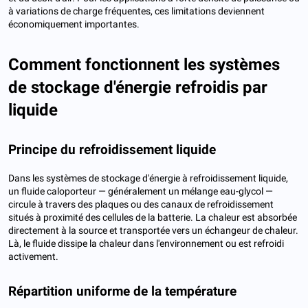
à variations de charge fréquentes, ces limitations deviennent
économiquement importantes.
Comment fonctionnent les systèmes
de stockage d'énergie refroidis par
liquide
Principe du refroidissement liquide
Dans les systèmes de stockage d'énergie à refroidissement liquide,
un fluide caloporteur — généralement un mélange eau-glycol —
circule à travers des plaques ou des canaux de refroidissement
situés à proximité des cellules de la batterie. La chaleur est absorbée
directement à la source et transportée vers un échangeur de chaleur.
Là, le fluide dissipe la chaleur dans l'environnement ou est refroidi
activement.
Répartition uniforme de la température