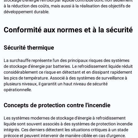
à la réduction des coûts, mais aussi à la réalisation des objectifs de
développement durable.
Conformité aux normes et à la sécurité
Sécurité thermique
La surchauffe représente l'un des principaux risques des systèmes
de stockage d'énergie par batteries. Le refroidissement liquide réduit
considérablement ce risque en détectant et en dissipant rapidement
les pics de température. Associé à des systèmes de surveillance à
plusieurs niveaux, il garantit un haut niveau de sécurité
opérationnelle.
Concepts de protection contre l'incendie
Les systèmes modernes de stockage d'énergie à refroidissement
liquide sont souvent associés à des systèmes de protection incendie
intégrés. Ces derniers détectent les situations critiques à un stade
précoce et peuvent intervenir de manière ciblée en cas d'urgence.