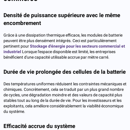
Densité de puissance supérieure avec le même
encombrement
Grâce à une dissipation thermique efficace, les modules de batterie
peuvent être plus densément intégrés. Ceci est particulièrement
pertinent pour
Stockage d'énergie pour les secteurs commercial et
industriel
Lorsque l'espace disponible est limité, les entreprises
bénéficient d'une capacité utilisable accrue par mètre carré.
Durée de vie prolongée des cellules de la batterie
Des températures uniformes réduisent les contraintes mécaniques et
chimiques. Concrètement, cela se traduit par un plus grand nombre
de cycles, une dégradation moindre et des valeurs de capacité plus
stables tout au long de la durée de vie. Pour les investisseurs et les
exploitants, cela améliore considérablement la viabilité économique
du système.
Efficacité accrue du système