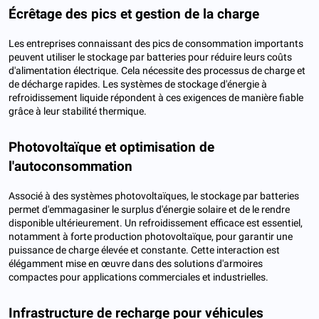
Écrêtage des pics et gestion de la charge
Les entreprises connaissant des pics de consommation importants
peuvent utiliser le stockage par batteries pour réduire leurs coûts
d'alimentation électrique. Cela nécessite des processus de charge et
de décharge rapides. Les systèmes de stockage d'énergie à
refroidissement liquide répondent à ces exigences de manière fiable
grâce à leur stabilité thermique.
Photovoltaïque et optimisation de
l'autoconsommation
Associé à des systèmes photovoltaïques, le stockage par batteries
permet d'emmagasiner le surplus d'énergie solaire et de le rendre
disponible ultérieurement. Un refroidissement efficace est essentiel,
notamment à forte production photovoltaïque, pour garantir une
puissance de charge élevée et constante. Cette interaction est
élégamment mise en œuvre dans des solutions d'armoires
compactes pour applications commerciales et industrielles.
Infrastructure de recharge pour véhicules