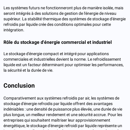
Les systèmes futurs ne fonctionneront plus de manière isolée, mais
seront intégrés à des solutions de gestion de l'énergie de niveau
supérieur. La stabilité thermique des systèmes de stockage d'énergie
refroidis par liquide crée des conditions optimales pour cette
intégration.
Rôle du stockage d'énergie commercial et industriel
Le stockage d'énergie compact et intégré pour applications
commerciales et industrielles devient la norme. Le refroidissement
liquide est un facteur déterminant pour optimiser les performances,
la sécurité et la durée de vie.
Conclusion
Comparativement aux systèmes refroidis par air, les systèmes de
stockage d'énergie refroidis par liquide offrent des avantages
indéniables : une densité de puissance plus élevée, une durée de vie
plus longue, un meilleur rendement et une sécurité accrue. Pour les
entreprises qui souhaitent maîtriser leur approvisionnement
énergétique, le stockage d'énergie refroidi par liquide représente un