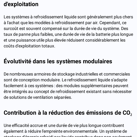
d'exploitation
Les systèmes à refroidissement liquide sont généralement plus chers
à l'achat que les modèles à refroidissement par air. Cependant, ce
surcoût est souvent compensé sur la durée de vie du système. Des
taux de panne plus faibles, une durée de vie de la batterie plus longue
et une puissance utile plus élevée réduisent considérablement les
coûts d'exploitation totaux.
Évolutivité dans les systèmes modulaires
De nombreuses armoires de stockage industrielles et commerciales
sont de conception modulaire. Le refroidissement liquide s'adapte
facilement à ces systèmes : des modules supplémentaires peuvent
être intégrés au concept de refroidissement existant sans nécessiter
de solutions de ventilation séparées.
Contribution à la réduction des émissions de CO₂
Une efficacité accrue et une durée de vie plus longue contribuent
également à réduire l'empreinte environnementale. Un système de
stockage d'énergie refroidi par liquide contribue donc non seulement