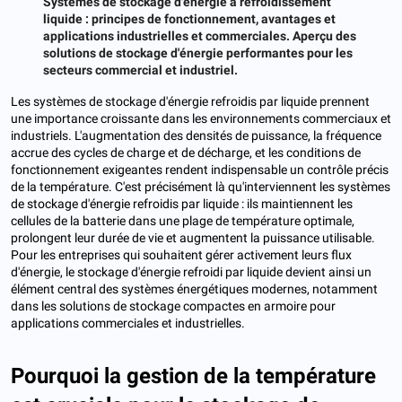
Systèmes de stockage d'énergie à refroidissement
liquide : principes de fonctionnement, avantages et
applications industrielles et commerciales. Aperçu des
solutions de stockage d'énergie performantes pour les
secteurs commercial et industriel.
Les systèmes de stockage d'énergie refroidis par liquide prennent
une importance croissante dans les environnements commerciaux et
industriels. L'augmentation des densités de puissance, la fréquence
accrue des cycles de charge et de décharge, et les conditions de
fonctionnement exigeantes rendent indispensable un contrôle précis
de la température. C'est précisément là qu'interviennent les systèmes
de stockage d'énergie refroidis par liquide : ils maintiennent les
cellules de la batterie dans une plage de température optimale,
prolongent leur durée de vie et augmentent la puissance utilisable.
Pour les entreprises qui souhaitent gérer activement leurs flux
d'énergie, le stockage d'énergie refroidi par liquide devient ainsi un
élément central des systèmes énergétiques modernes, notamment
dans les solutions de stockage compactes en armoire pour
applications commerciales et industrielles.
Pourquoi la gestion de la température