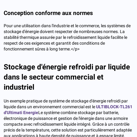
Conception conforme aux normes
Pour une utilisation dans l'industrie et le commerce, les systèmes de
stockage d'énergie doivent respecter de nombreuses normes. La
stabilité thermique assurée par le refroidissement liquide facilite le
respect de ces exigences et garantit des conditions de
fonctionnement sûres à long terme.</p>
Stockage d'énergie refroidi par liquide
dans le secteur commercial et
industriel
Un exemple pratique de système de stockage d'énergie refroidi par
liquide dans un environnement commercial est le
ULTIBLOCK-TL261
d'Ultimati Energie
Le système combine stockage par batterie,
électronique de puissance et gestion de l'énergie dans une armoire
compacte avec refroidissement liquide intégré. Grâce à un contrôle
précis de la température, cette solution est particulièrement adaptée
aux applications à haute densité de puissance et à espace limité,