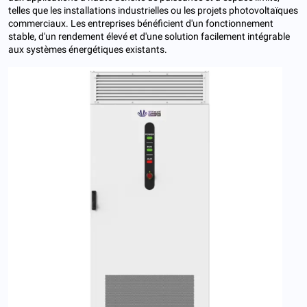
telles que les installations industrielles ou les projets photovoltaïques
commerciaux. Les entreprises bénéficient d'un fonctionnement
stable, d'un rendement élevé et d'une solution facilement intégrable
aux systèmes énergétiques existants.