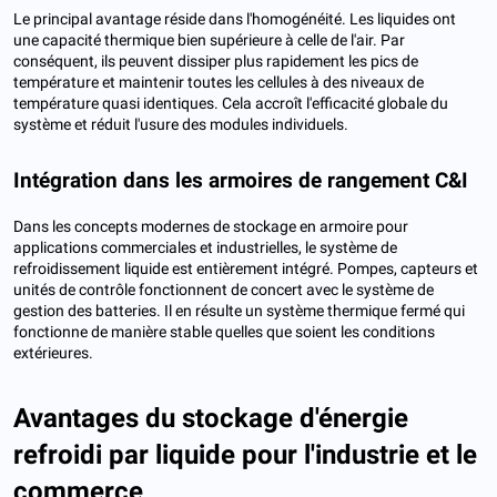
Le principal avantage réside dans l'homogénéité. Les liquides ont
une capacité thermique bien supérieure à celle de l'air. Par
conséquent, ils peuvent dissiper plus rapidement les pics de
température et maintenir toutes les cellules à des niveaux de
température quasi identiques. Cela accroît l'efficacité globale du
système et réduit l'usure des modules individuels.
Intégration dans les armoires de rangement C&I
Dans les concepts modernes de stockage en armoire pour
applications commerciales et industrielles, le système de
refroidissement liquide est entièrement intégré. Pompes, capteurs et
unités de contrôle fonctionnent de concert avec le système de
gestion des batteries. Il en résulte un système thermique fermé qui
fonctionne de manière stable quelles que soient les conditions
extérieures.
Avantages du stockage d'énergie
refroidi par liquide pour l'industrie et le
commerce