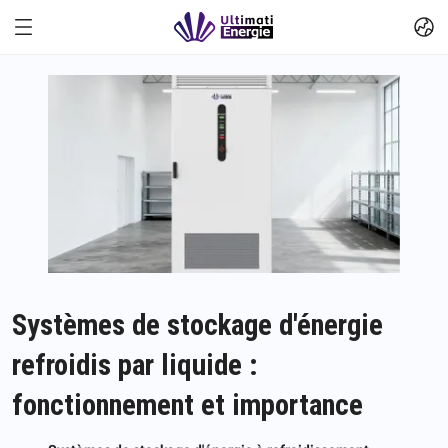
Systèmes de stockage d'énergie
refroidis par liquide :
fonctionnement et importance